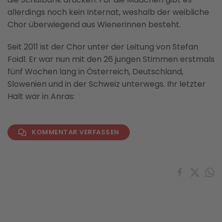
allerdings noch kein Internat, weshalb der weibliche
Chor überwiegend aus Wienerinnen besteht.
Seit 2011 ist der Chor unter der Leitung von Stefan
Foidl. Er war nun mit den 26 jungen Stimmen erstmals
fünf Wochen lang in Österreich, Deutschland,
Slowenien und in der Schweiz unterwegs. Ihr letzter
Halt war in Anras:
KOMMENTAR VERFASSEN