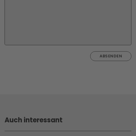
ABSENDEN
Auch interessant