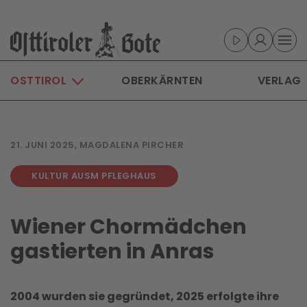
Skip to main content
OSTTIROL
OBERKÄRNTEN
VERLAG
21. JUNI 2025, MAGDALENA PIRCHER
KULTUR AUSM PFLEGHAUS
Wiener Chormädchen
gastierten in Anras
2004 wurden sie gegründet, 2025 erfolgte ihre