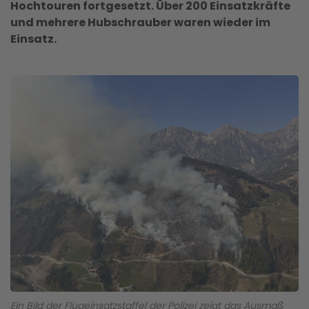
Hochtouren fortgesetzt. Über 200 Einsatzkräfte
und mehrere Hubschrauber waren wieder im
Einsatz.
Ein Bild der Flugeinsatzstaffel der Polizei zeigt das Ausmaß