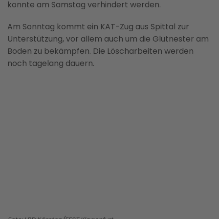
konnte am Samstag verhindert werden.
Am Sonntag kommt ein KAT-Zug aus Spittal zur
Unterstützung, vor allem auch um die Glutnester am
Boden zu bekämpfen. Die Löscharbeiten werden
noch tagelang dauern.
BILD ANZEIGEN