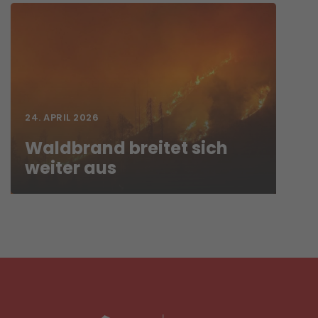
24. APRIL 2026
Waldbrand breitet sich
weiter aus