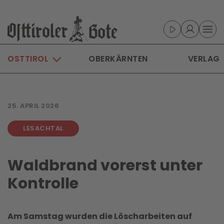
Skip to main content
OSTTIROL
OBERKÄRNTEN
VERLAG
25. APRIL 2026
LESACHTAL
Waldbrand vorerst unter
Kontrolle
Am Samstag wurden die Löscharbeiten auf