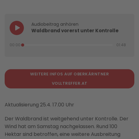
Audiobeitrag anhören
Waldbrand vorerst unter Kontrolle
00:00
01:48
WEITERE INFOS AUF OBERKÄRNTNER
VOLLTREFFER.AT
Aktualisierung 25.4. 17.00 Uhr
Der Waldbrand ist weitgehend unter Kontrolle. Der
Wind hat am Samstag nachgelassen. Rund 100
Hektar sind betroffen, eine weitere Ausbreitung