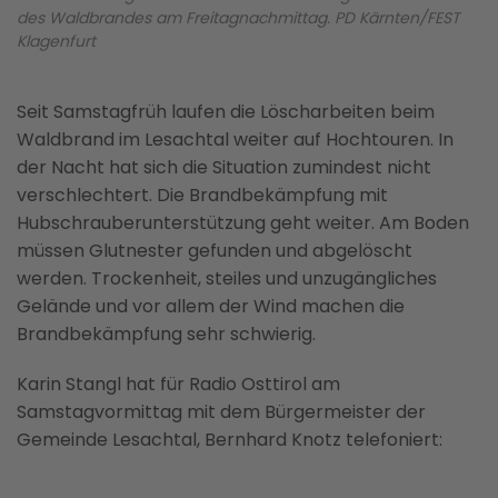
des Waldbrandes am Freitagnachmittag. PD Kärnten/FEST
Klagenfurt
Seit Samstagfrüh laufen die Löscharbeiten beim
Waldbrand im Lesachtal weiter auf Hochtouren. In
der Nacht hat sich die Situation zumindest nicht
verschlechtert. Die Brandbekämpfung mit
Hubschrauberunterstützung geht weiter. Am Boden
müssen Glutnester gefunden und abgelöscht
werden. Trockenheit, steiles und unzugängliches
Gelände und vor allem der Wind machen die
Brandbekämpfung sehr schwierig.
Karin Stangl hat für Radio Osttirol am
Samstagvormittag mit dem Bürgermeister der
Gemeinde Lesachtal, Bernhard Knotz telefoniert: