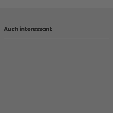
Auch interessant