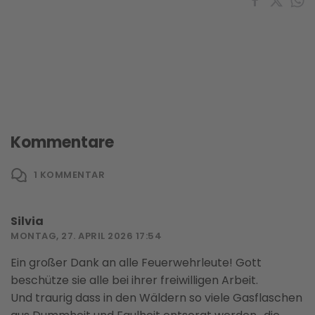
Kommentare
1
KOMMENTAR
Silvia
MONTAG, 27. APRIL 2026 17:54
Ein großer Dank an alle Feuerwehrleute! Gott
beschütze sie alle bei ihrer freiwilligen Arbeit.
Und traurig dass in den Wäldern so viele Gasflaschen