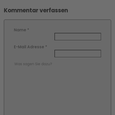
Kommentar verfassen
Name
*
E-Mail Adresse
*
Comment Text
*