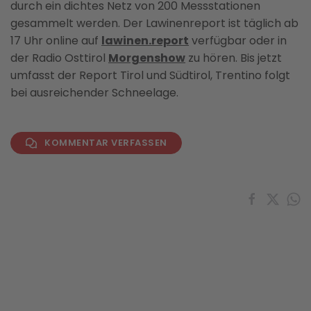
durch ein dichtes Netz von 200 Messstationen
gesammelt werden. Der Lawinenreport ist täglich ab
17 Uhr online auf
lawinen.report
verfügbar oder in
der Radio Osttirol
Morgenshow
zu hören. Bis jetzt
umfasst der Report Tirol und Südtirol, Trentino folgt
bei ausreichender Schneelage.
KOMMENTAR VERFASSEN