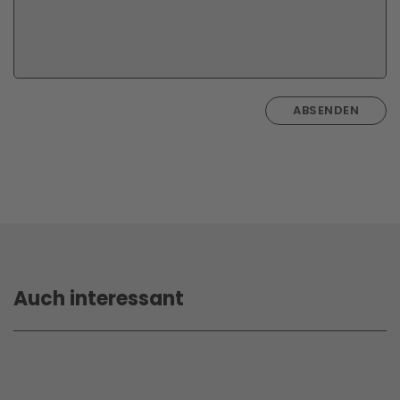
ABSENDEN
Auch interessant