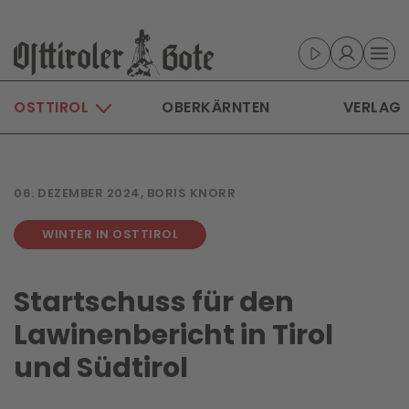
Skip to main content
OSTTIROL
OBERKÄRNTEN
VERLAG
06. DEZEMBER 2024, BORIS KNORR
WINTER IN OSTTIROL
Startschuss für den
Lawinenbericht in Tirol
und Südtirol