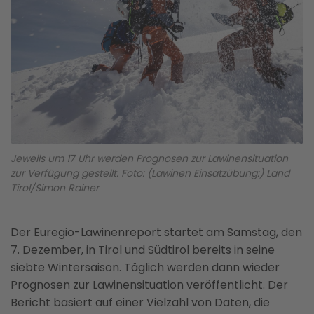
Jeweils um 17 Uhr werden Prognosen zur Lawinensituation
zur Verfügung gestellt. Foto: (Lawinen Einsatzübung:) Land
Tirol/Simon Rainer
Der Euregio-Lawinenreport startet am Samstag, den
7. Dezember, in Tirol und Südtirol bereits in seine
siebte Wintersaison. Täglich werden dann wieder
Prognosen zur Lawinensituation veröffentlicht. Der
Bericht basiert auf einer Vielzahl von Daten, die