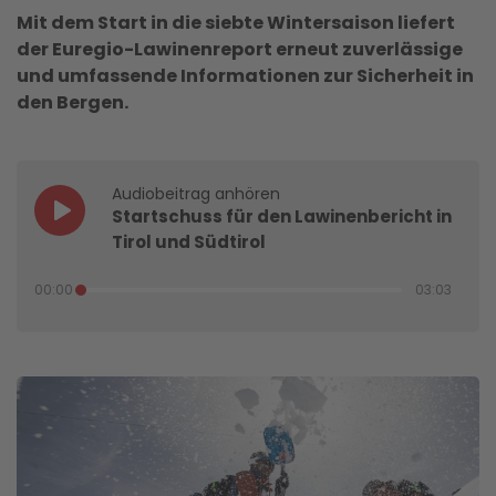
Mit dem Start in die siebte Wintersaison liefert
der Euregio-Lawinenreport erneut zuverlässige
und umfassende Informationen zur Sicherheit in
den Bergen.
Audiobeitrag anhören
Startschuss für den Lawinenbericht in
Tirol und Südtirol
00:00
03:03