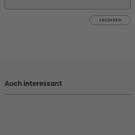
ABSENDEN
Auch interessant