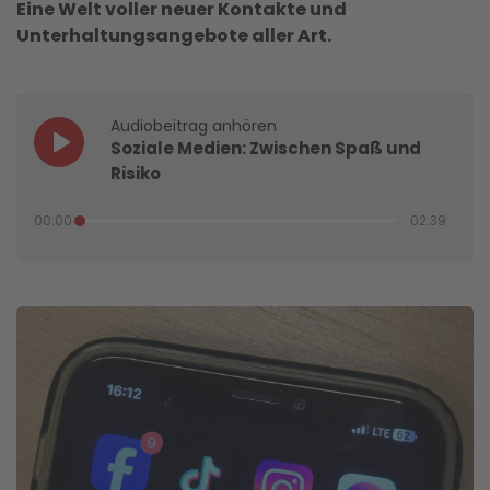
Eine Welt voller neuer Kontakte und
Unterhaltungsangebote aller Art.
Audiobeitrag anhören
Soziale Medien: Zwischen Spaß und
Risiko
00:00
02:39