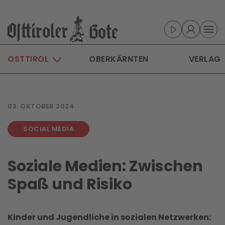
Skip to main content
OSTTIROL
OBERKÄRNTEN
VERLAG
03. OKTOBER 2024
SOCIAL MEDIA
Soziale Medien: Zwischen
Spaß und Risiko
Kinder und Jugendliche in sozialen Netzwerken: