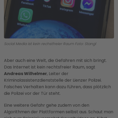
Social Media ist kein rechstfreier Raum Foto: Stangl
Aber auch eine Welt, die Gefahren mit sich bringt.
Das Internet ist kein rechtsfreier Raum, sagt
Andreas Wilhelmer
, Leiter der
Kriminalassistenzdienststelle der Lienzer Polizei.
Falsches Verhalten kann dazu führen, dass plötzlich
die Polizei vor der Tür steht.
Eine weitere Gefahr gehe zudem von den
Algorithmen der Plattformen selbst aus. Schaut man