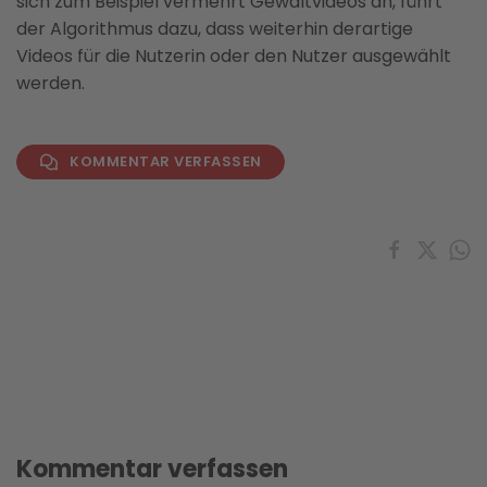
sich zum Beispiel vermehrt Gewaltvideos an, führt
der Algorithmus dazu, dass weiterhin derartige
Videos für die Nutzerin oder den Nutzer ausgewählt
werden.
KOMMENTAR VERFASSEN
Kommentar verfassen