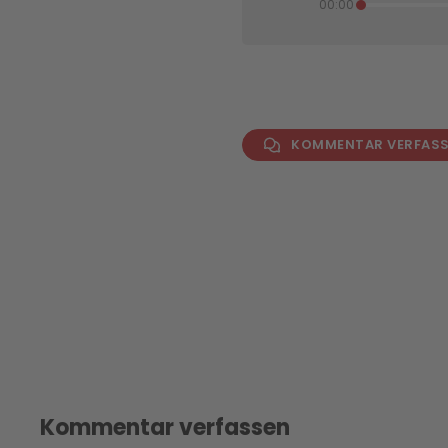
00:00
KOMMENTAR VERFAS
Kommentar verfassen