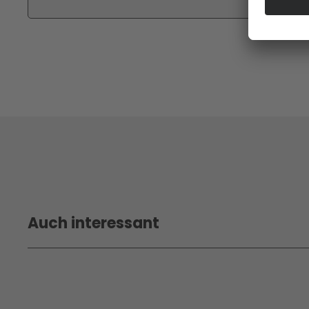
Auch interessant