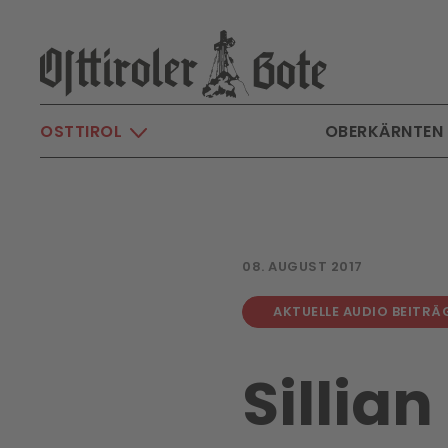
Skip to main content
OSTTIROL
OBERKÄRNTEN
08. AUGUST 2017
AKTUELLE AUDIO BEITRÄ
Sillian