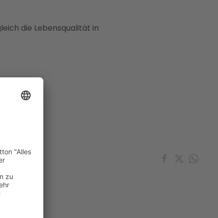
leich die Lebensqualität in