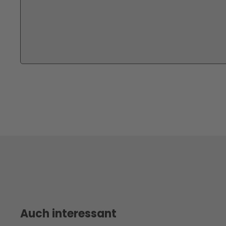
Auch interessant