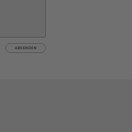
ABSENDEN