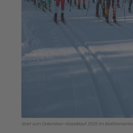
Start zum Dolomiten-Klassiklauf 2025 im Biathlonzentru