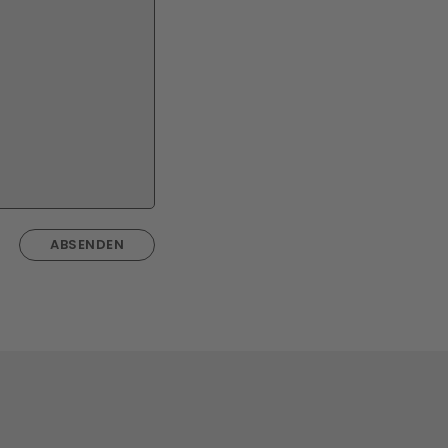
ABSENDEN