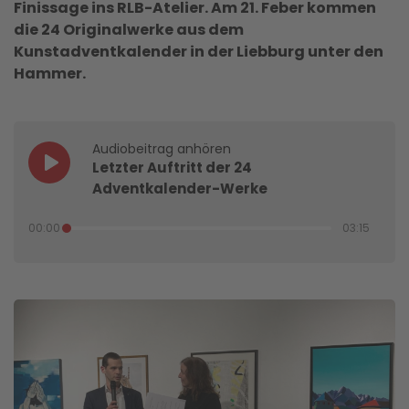
Finissage ins RLB-Atelier. Am 21. Feber kommen
die 24 Originalwerke aus dem
Kunstadventkalender in der Liebburg unter den
Hammer.
Audiobeitrag anhören
Letzter Auftritt der 24
Adventkalender-Werke
00:00
03:15