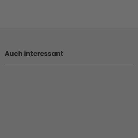
Auch interessant