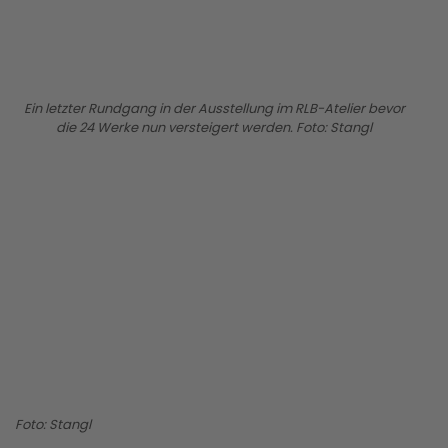
Ein letzter Rundgang in der Ausstellung im RLB-Atelier bevor
die 24 Werke nun versteigert werden. Foto: Stangl
BILD ANZEIGEN
Foto: Stangl