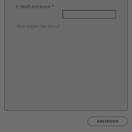
E-Mail Adresse
*
Comment Text
*
ABSENDEN