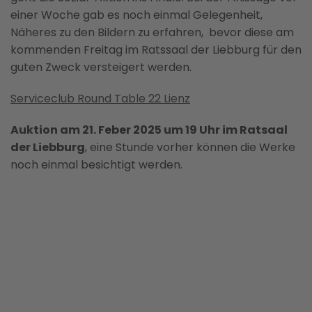
einer Woche gab es noch einmal Gelegenheit,
Näheres zu den Bildern zu erfahren, bevor diese am
kommenden Freitag im Ratssaal der Liebburg für den
guten Zweck versteigert werden.
Serviceclub Round Table 22 Lienz
Auktion am 21. Feber 2025 um 19 Uhr im Ratsaal
der Liebburg
, eine Stunde vorher können die Werke
noch einmal besichtigt werden.
BILD ANZEIGEN