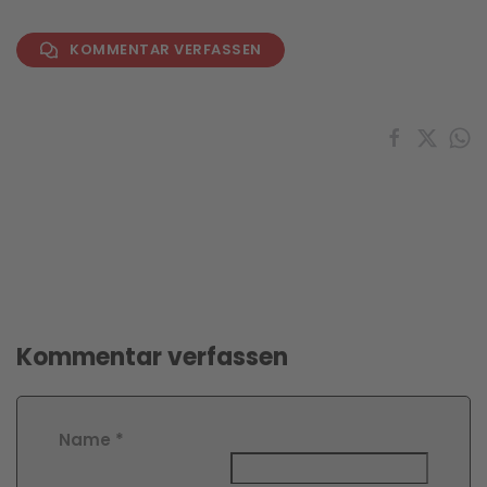
KOMMENTAR VERFASSEN
Kommentar verfassen
Name
*