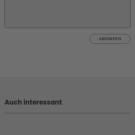
ABSENDEN
Auch interessant