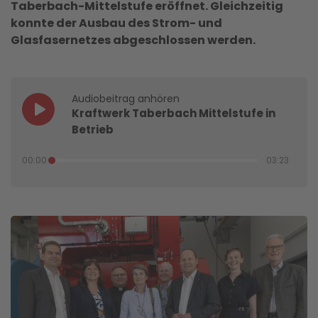
Taberbach-Mittelstufe eröffnet. Gleichzeitig
konnte der Ausbau des Strom- und
Glasfasernetzes abgeschlossen werden.
Audiobeitrag anhören
Kraftwerk Taberbach Mittelstufe in
Betrieb
00:00
03:23