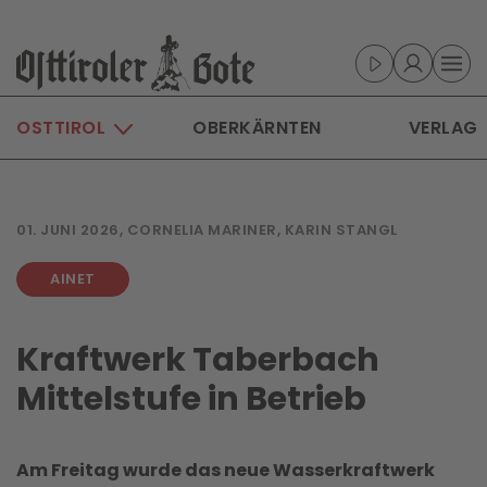
Skip to main content
OSTTIROL
OBERKÄRNTEN
VERLAG
01. JUNI 2026, CORNELIA MARINER, KARIN STANGL
AINET
Kraftwerk Taberbach
Mittelstufe in Betrieb
Am Freitag wurde das neue Wasserkraftwerk