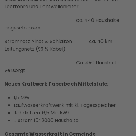
Leerrohre und Lichtwellenleiter
ca. 440 Haushalte
angeschlossen
Stromnetz Ainet & Schlaiten ca. 40 km
Leitungsnetz (99 % Kabel)
Ca. 450 Haushalte
versorgt
Neues Kraftwerk Taberbach Mittelstufe:
1,5 MW
Laufwasserkraftwerk mit kl. Tagesspeicher
Jährlich ca. 6,5 Mio kWh
… Strom für 2000 Haushalte
Gesamte Wasserkraft in Gemeinde