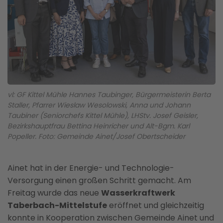
vl: GF Kittel Mühle Hannes Taubinger, Bürgermeisterin Berta
Staller, Pfarrer Wieslaw Wesolowski, Anna und Johann
Taubiner (Seniorchefs Kittel Mühle), LHStv. Josef Geisler,
Bezirkshauptfrau Bettina Heinricher und Alt-Bgm. Karl
Popeller. Foto: Gemeinde Ainet/Josef Obertscheider
Ainet hat in der Energie- und Technologie-
Versorgung einen großen Schritt gemacht. Am
Freitag wurde das neue
Wasserkraftwerk
Taberbach-Mittelstufe
eröffnet und gleichzeitig
konnte in Kooperation zwischen Gemeinde Ainet und