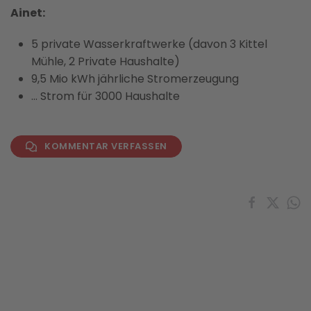
Ainet:
5 private Wasserkraftwerke (davon 3 Kittel
Mühle, 2 Private Haushalte)
9,5 Mio kWh jährliche Stromerzeugung
… Strom für 3000 Haushalte
KOMMENTAR VERFASSEN