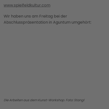
www.spielfeldkultur.com
Wir haben uns am Freitag bei der
Abschlusspräsentation in Aguntum umgehört:
BILD ANZEIGEN
Die Arbeiten aus dem Kunst-Workshop. Foto: Stangl