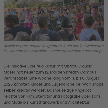
Abschlusspräsentation in Aguntum. Auch der "Aussichtsturm"
ist während der Workshop-Woche entstanden. Foto: Stangl
Die Initiative Spielfeld Kultur mit Obfrau Claudia
Moser hat heuer zum 12. Mal den Kreativ Campus
veranstaltet. Eine Woche lang, vom 4. bis 8. August
2025 konnten Kinder und Jugendliche bei Workshops
selber kreativ werden. Das vielseitige Angebot
reichte von Film, Literatur und Fotografie über Tanz
und Mode bis Kunsthandwerk und Architektur.