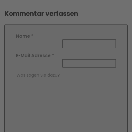
Kommentar verfassen
Name
*
E-Mail Adresse
*
Comment Text
*