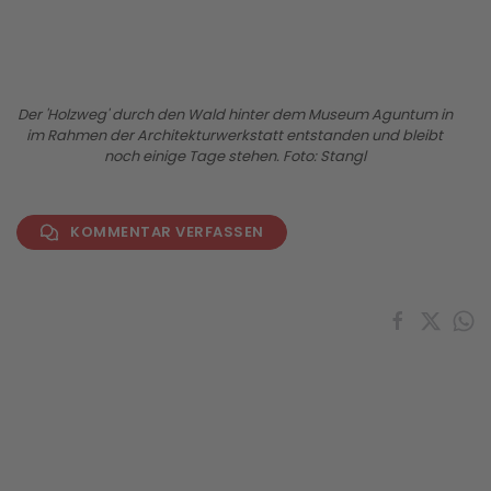
Der 'Holzweg' durch den Wald hinter dem Museum Aguntum in
im Rahmen der Architekturwerkstatt entstanden und bleibt
noch einige Tage stehen. Foto: Stangl
KOMMENTAR VERFASSEN