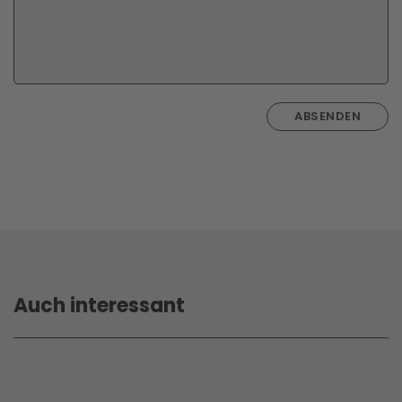
ABSENDEN
Auch interessant