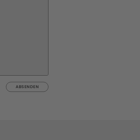
ABSENDEN