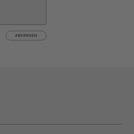
ABSENDEN