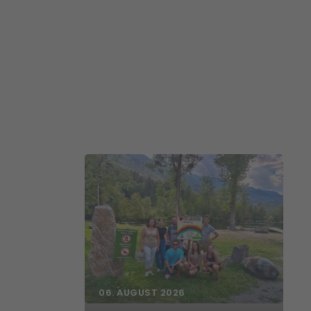
06. AUGUST 2026