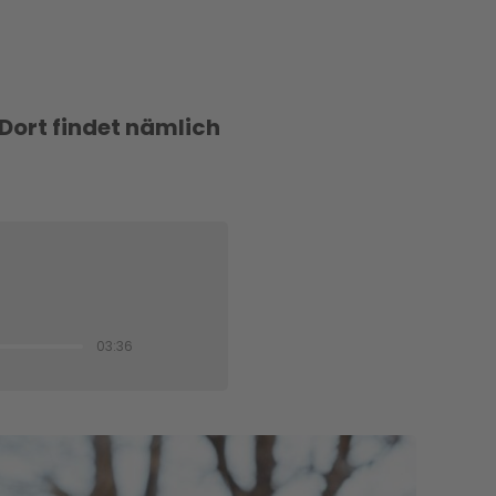
Dort findet nämlich
03:36