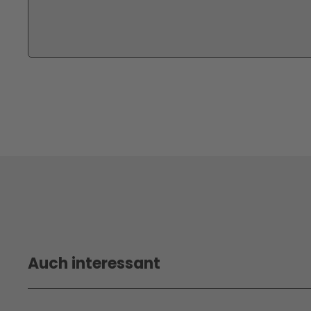
Auch interessant