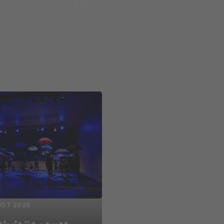
UST 2026