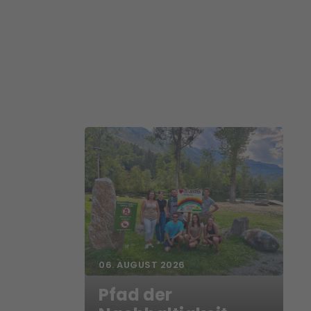
06. AUGUST 2026
Pfad der