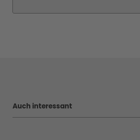
Auch interessant