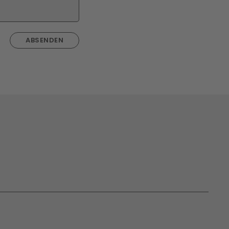
ABSENDEN