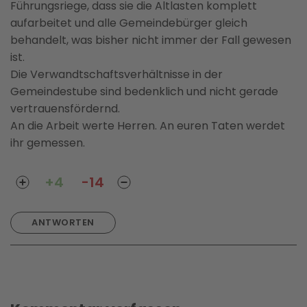
Führungsriege, dass sie die Altlasten komplett
aufarbeitet und alle Gemeindebürger gleich
behandelt, was bisher nicht immer der Fall gewesen
ist.
Die Verwandtschaftsverhältnisse in der
Gemeindestube sind bedenklich und nicht gerade
vertrauensfördernd.
An die Arbeit werte Herren. An euren Taten werdet
ihr gemessen.
+4
-14
ANTWORTEN