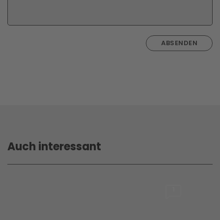
ABSENDEN
Auch interessant
1