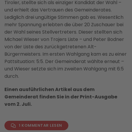
Tiroler, stellte sich als einziger Kandidat der Wahl –
und erhielt das Vertrauen des Gemeinderates.
Lediglich drei ungültige Stimmen gab es. Wesentlich
mehr Spannung erlebten die über 20 Zuschauer bei
der Wahl seines Stellvertreters. Dieser stellten sich
Michael Wieser von Trojers Liste – und Peter Bodner
von der Liste des zurückgetretenen Alt-
Bürgermeisters. Im ersten Wahlgang kam es zu einer
Pattsituation: 5:5. Der Gemeinderat wählte erneut –
und Wieser setzte sich im zweiten Wahlgang mit 6:5
durch.
Einen ausführlichen Artikel aus dem
Gemeinderat finden Sie in der Print-Ausgabe
vom 2. Juli.
1 KOMMENTAR LESEN