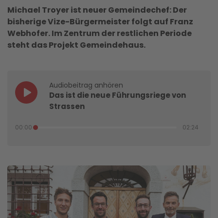
Michael Troyer ist neuer Gemeindechef: Der
bisherige Vize-Bürgermeister folgt auf Franz
Webhofer. Im Zentrum der restlichen Periode
steht das Projekt Gemeindehaus.
Audiobeitrag anhören
Das ist die neue Führungsriege von
Strassen
00:00
02:24