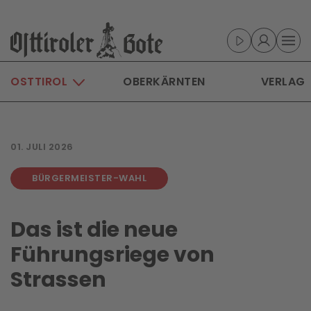
Skip to main content
OSTTIROL
OBERKÄRNTEN
VERLAG
01. JULI 2026
BÜRGERMEISTER-WAHL
Das ist die neue
Führungsriege von
Strassen