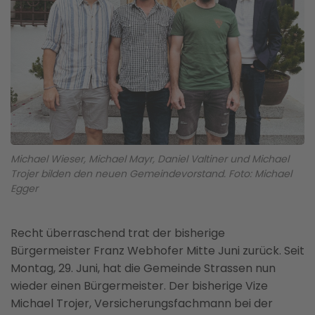
Michael Wieser, Michael Mayr, Daniel Valtiner und Michael
Trojer bilden den neuen Gemeindevorstand. Foto: Michael
Egger
Recht überraschend trat der bisherige
Bürgermeister Franz Webhofer Mitte Juni zurück. Seit
Montag, 29. Juni, hat die Gemeinde Strassen nun
wieder einen Bürgermeister. Der bisherige Vize
Michael Trojer, Versicherungsfachmann bei der