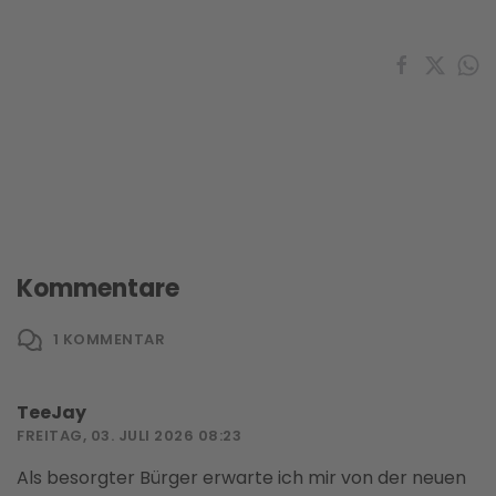
Kommentare
1
KOMMENTAR
TeeJay
FREITAG, 03. JULI 2026 08:23
Als besorgter Bürger erwarte ich mir von der neuen