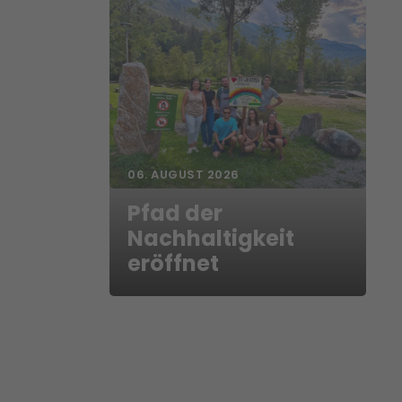
06. AUGUST 2026
Pfad der
Nachhaltigkeit
eröffnet