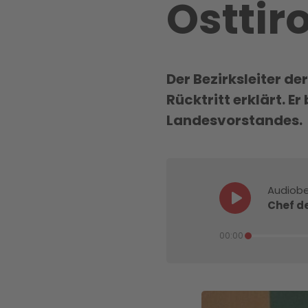
Osttiro
Der Bezirksleiter d
Rücktritt erklärt. 
Landesvorstandes.
Audiobe
Chef de
00:00