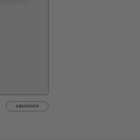
ABSENDEN