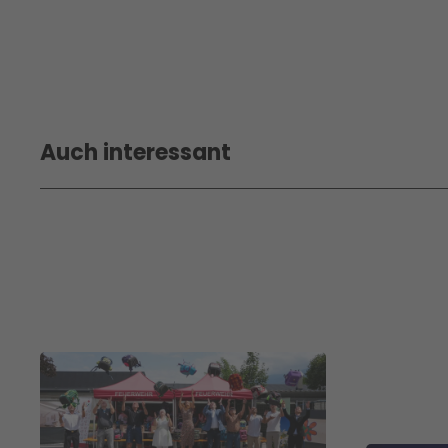
Auch interessant