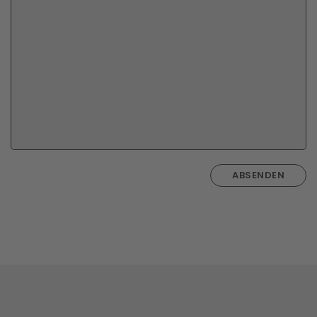
ABSENDEN