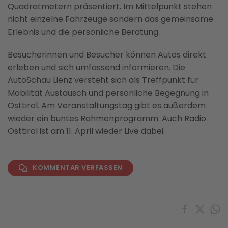
Quadratmetern präsentiert. Im Mittelpunkt stehen
nicht einzelne Fahrzeuge sondern das gemeinsame
Erlebnis und die persönliche Beratung.
Besucherinnen und Besucher können Autos direkt
erleben und sich umfassend informieren. Die
AutoSchau Lienz versteht sich als Treffpunkt für
Mobilität Austausch und persönliche Begegnung in
Osttirol. Am Veranstaltungstag gibt es außerdem
wieder ein buntes Rahmenprogramm. Auch Radio
Osttirol ist am 11. April wieder Live dabei.
KOMMENTAR VERFASSEN