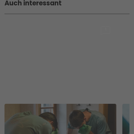
Auch interessant
1