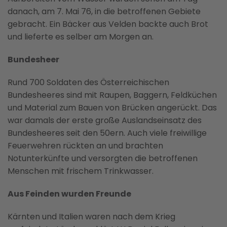
danach, am 7. Mai 76, in die betroffenen Gebiete
gebracht. Ein Bäcker aus Velden backte auch Brot
und lieferte es selber am Morgen an.
Bundesheer
Rund 700 Soldaten des Österreichischen
Bundesheeres sind mit Raupen, Baggern, Feldküchen
und Material zum Bauen von Brücken angerückt. Das
war damals der erste große Auslandseinsatz des
Bundesheeres seit den 50ern. Auch viele freiwillige
Feuerwehren rückten an und brachten
Notunterkünfte und versorgten die betroffenen
Menschen mit frischem Trinkwasser.
Aus Feinden wurden Freunde
Kärnten und Italien waren nach dem Krieg