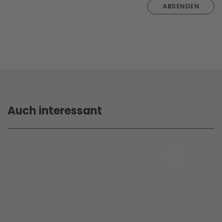
ABSENDEN
Auch interessant
1