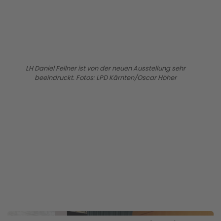
LH Daniel Fellner ist von der neuen Ausstellung sehr
beeindruckt. Fotos: LPD Kärnten/Oscar Höher
BILD ANZEIGEN