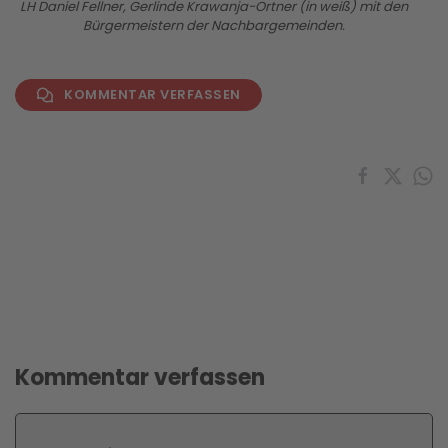
LH Daniel Fellner, Gerlinde Krawanja-Ortner (in weiß) mit den
Bürgermeistern der Nachbargemeinden.
KOMMENTAR VERFASSEN
Kommentar verfassen