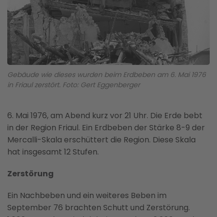
Gebäude wie dieses wurden beim Erdbeben am 6. Mai 1976
in Friaul zerstört. Foto: Gert Eggenberger
6. Mai 1976, am Abend kurz vor 21 Uhr. Die Erde bebt
in der Region Friaul. Ein Erdbeben der Stärke 8-9 der
Mercalli-Skala erschüttert die Region. Diese Skala
hat insgesamt 12 Stufen.
Zerstörung
Ein Nachbeben und ein weiteres Beben im
September 76 brachten Schutt und Zerstörung.