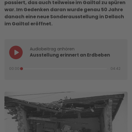
passiert, das auch teilweise im Gailtal zu spüren
war. Im Gedenken daran wurde genau 50 Jahre
danach eine neue Sonderausstellung in Dellach
im Gailtal eröffnet.
Audiobeitrag anhören
Ausstellung erinnert an Erdbeben
00:00
04:42