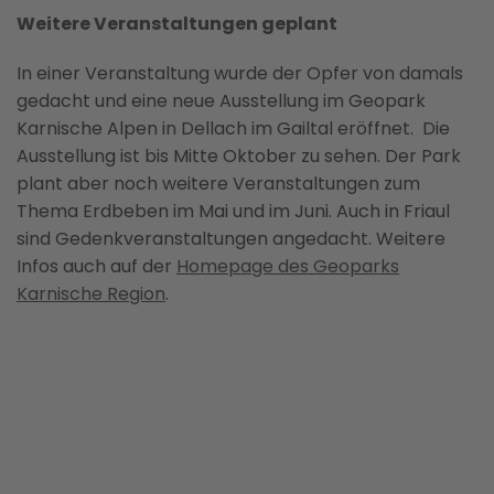
Weitere Veranstaltungen geplant
In einer Veranstaltung wurde der Opfer von damals
gedacht und eine neue Ausstellung im Geopark
Karnische Alpen in Dellach im Gailtal eröffnet. Die
Ausstellung ist bis Mitte Oktober zu sehen. Der Park
plant aber noch weitere Veranstaltungen zum
Thema Erdbeben im Mai und im Juni. Auch in Friaul
sind Gedenkveranstaltungen angedacht. Weitere
Infos auch auf der
Homepage des Geoparks
Karnische Region
.
BILD ANZEIGEN