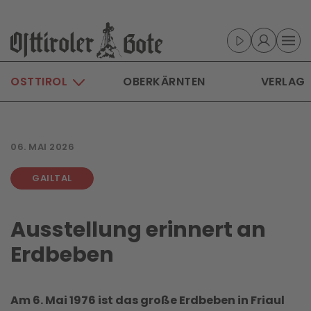
Skip to main content
OSTTIROL
OBERKÄRNTEN
VERLAG
06. MAI 2026
GAILTAL
Ausstellung erinnert an
Erdbeben
Am 6. Mai 1976 ist das große Erdbeben in Friaul