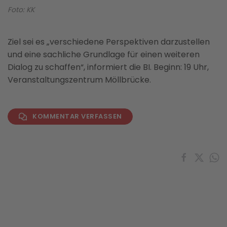
Foto: KK
Ziel sei es „verschiedene Perspektiven darzustellen
und eine sachliche Grundlage für einen weiteren
Dialog zu schaffen“, informiert die BI. Beginn: 19 Uhr,
Veranstaltungszentrum Möllbrücke.
KOMMENTAR VERFASSEN