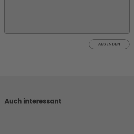
ABSENDEN
Auch interessant