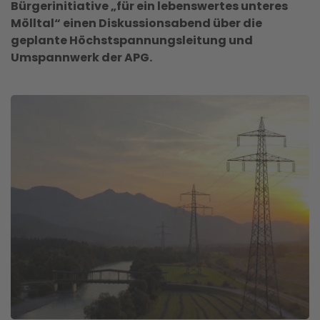
Bürgerinitiative „für ein lebenswertes unteres
Mölltal“ einen Diskussionsabend über die
geplante Höchstspannungsleitung und
Umspannwerk der APG.