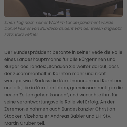
Einen Tag nach seiner Wahl im Landesparlament wurde
Daniel Fellner von Bundespräsident Van der Bellen angelobt.
Foto: Büro Fellner
Der Bundespräsident betonte in seiner Rede die Rolle
eines Landeshauptmanns für alle Bürgerinnen und
Bürger des Landes: „Schauen Sie weiter darauf, dass
der Zusammenhalt in Kärnten mehr und nicht
weniger wird. Sodass die Kärntnerinnen und Kärntner
und alle, die in Kärnten leben, gemeinsam mutig in die
neuen Zeiten gehen können“, und wünschte ihm für
seine verantwortungsvolle Rolle viel Erfolg. An der
Zeremonie nahmen auch Bundeskanzler Christian
Stocker, Vizekanzler Andreas Babler und LH-Stv.
Martin Gruber teil.