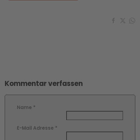
Kommentar verfassen
Name
*
E-Mail Adresse
*