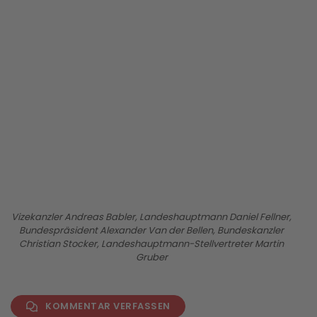
BILD ANZEIGEN
Vizekanzler Andreas Babler, Landeshauptmann Daniel Fellner,
Bundespräsident Alexander Van der Bellen, Bundeskanzler
Christian Stocker, Landeshauptmann-Stellvertreter Martin
Gruber
KOMMENTAR VERFASSEN