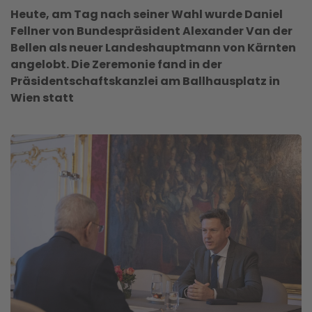
Heute, am Tag nach seiner Wahl wurde Daniel
Fellner von Bundespräsident Alexander Van der
Bellen als neuer Landeshauptmann von Kärnten
angelobt. Die Zeremonie fand in der
Präsidentschaftskanzlei am Ballhausplatz in
Wien statt