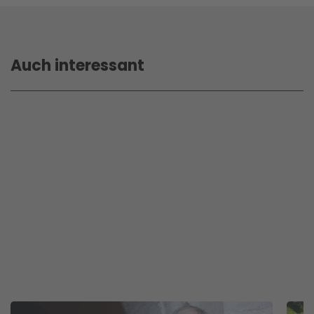
Auch interessant