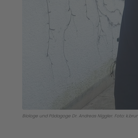
Biologe und Pädagoge Dr. Andreas Niggler. Foto: k.bru