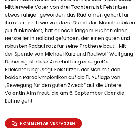
Mittlerweile Vater von drei Töchtern, ist Feistritzer
etwas ruhiger geworden, das Radfahren gehört für
ihn aber nach wie vor dazu. Damit das Mountainbiken
gut funktioniert, hat er nach langem Suchen einen
Hersteller in Holland gefunden, der einen guten und
robusten Radaufsatz für seine Prothese baut. „Mit
der Spende von Michael Kurz und Radlwolf Wolfgang
Dabernig ist diese Anschaffung eine große
Erleichterung“, sagt Feistritzer, der sich mit den
beiden Paraolympioniken auf die 11. Auflage von
„Bewegung für den guten Zweck“ auf die Untere
Valentin Alm freut, die am 6. September über die
Bühne geht.
KOMMENTAR VERFASSEN