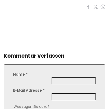
Kommentar verfassen
Name
*
E-Mail Adresse
*
Comment Text
*