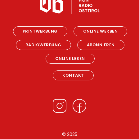
PRINTWERBUNG
ONLINE WERBEN
RADIOWERBUNG
ABONNIEREN
ONLINE LESEN
KONTAKT
© 2025