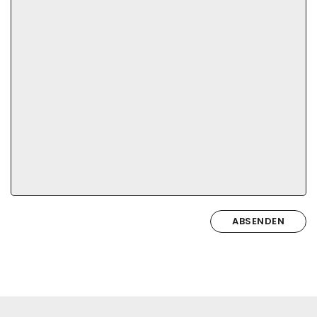
ABSENDEN