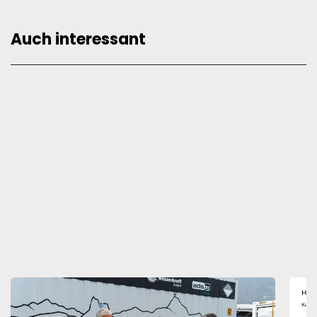
Auch interessant