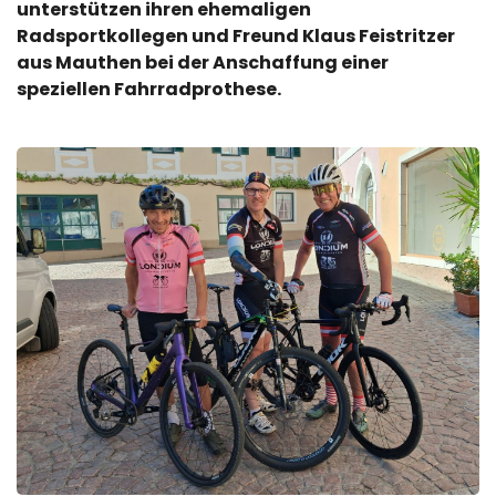
unterstützen ihren ehemaligen
Radsportkollegen und Freund Klaus Feistritzer
aus Mauthen bei der Anschaffung einer
speziellen Fahrradprothese.