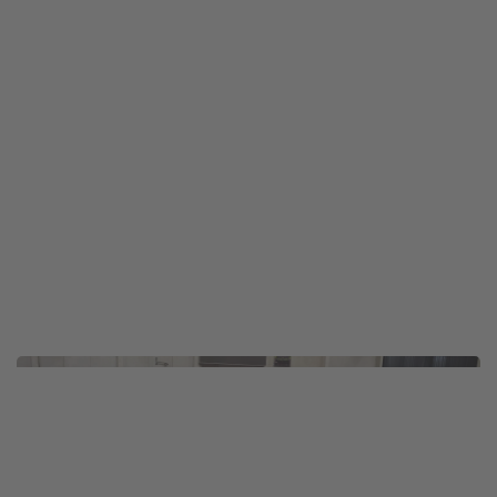
BILD ANZEIGEN