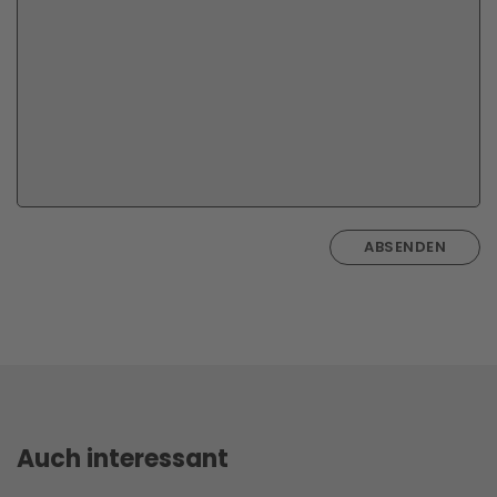
ABSENDEN
Auch interessant