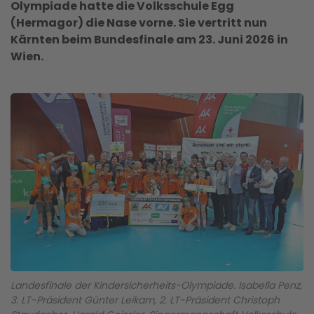
Olympiade hatte die Volksschule Egg
(Hermagor) die Nase vorne. Sie vertritt nun
Kärnten beim Bundesfinale am 23. Juni 2026 in
Wien.
Landesfinale der Kindersicherheits-Olympiade. Isabella Penz,
3. LT-Präsident Günter Leikam, 2. LT-Präsident Christoph