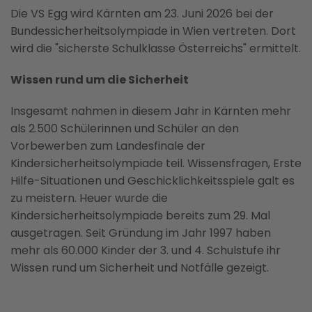
Die VS Egg wird Kärnten am 23. Juni 2026 bei der
Bundessicherheitsolympiade in Wien vertreten. Dort
wird die "sicherste Schulklasse Österreichs" ermittelt.
Wissen rund um die Sicherheit
Insgesamt nahmen in diesem Jahr in Kärnten mehr
als 2.500 Schülerinnen und Schüler an den
Vorbewerben zum Landesfinale der
Kindersicherheitsolympiade teil. Wissensfragen, Erste
Hilfe-Situationen und Geschicklichkeitsspiele galt es
zu meistern. Heuer wurde die
Kindersicherheitsolympiade bereits zum 29. Mal
ausgetragen. Seit Gründung im Jahr 1997 haben
mehr als 60.000 Kinder der 3. und 4. Schulstufe ihr
Wissen rund um Sicherheit und Notfälle gezeigt.