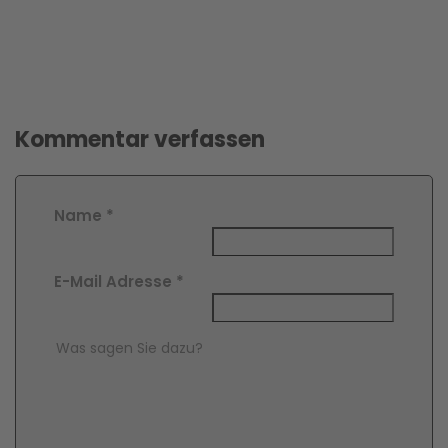
Kommentar verfassen
Name
*
E-Mail Adresse
*
Comment Text
*