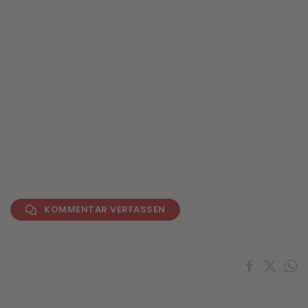
BILD ANZEIGEN
KOMMENTAR VERFASSEN