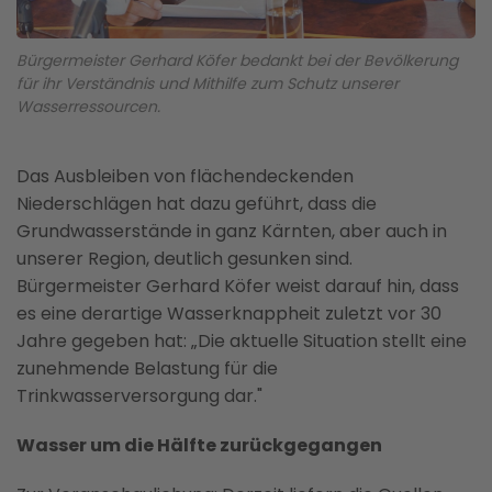
Bürgermeister Gerhard Köfer bedankt bei der Bevölkerung
für ihr Verständnis und Mithilfe zum Schutz unserer
Wasserressourcen.
Das Ausbleiben von flächendeckenden
Niederschlägen hat dazu geführt, dass die
Grundwasserstände in ganz Kärnten, aber auch in
unserer Region, deutlich gesunken sind.
Bürgermeister Gerhard Köfer weist darauf hin, dass
es eine derartige Wasserknappheit zuletzt vor 30
Jahre gegeben hat: „Die aktuelle Situation stellt eine
zunehmende Belastung für die
Trinkwasserversorgung dar."
Wasser um die Hälfte zurückgegangen