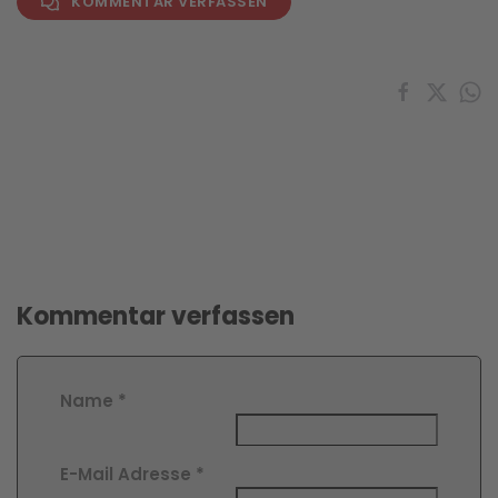
KOMMENTAR VERFASSEN
Kommentar verfassen
Name
*
E-Mail Adresse
*