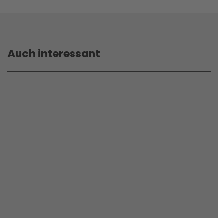
Auch interessant