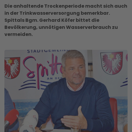
Die anhaltende Trockenperiode macht sich auch
in der Trinkwasserversorgung bemerkbar.
Spittals Bgm. Gerhard Köfer bittet die
Bevölkerung, unnötigen Wasserverbrauch zu
vermeiden.