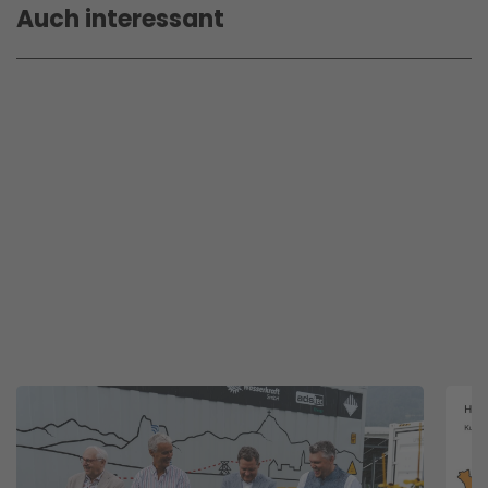
Auch interessant