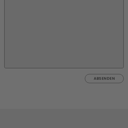
ABSENDEN