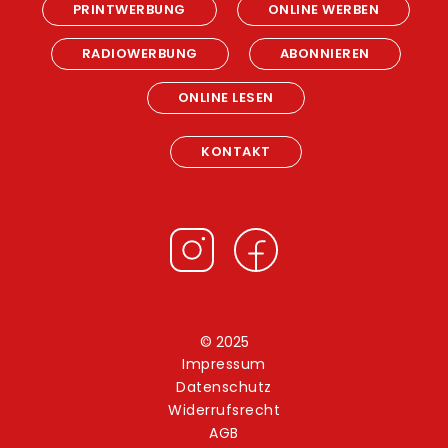
PRINTWERBUNG
ONLINE WERBEN
RADIOWERBUNG
ABONNIEREN
ONLINE LESEN
KONTAKT
© 2025
Impressum
Datenschutz
Widerrufsrecht
AGB