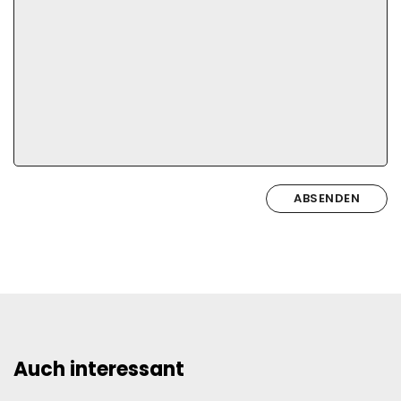
ABSENDEN
Auch interessant