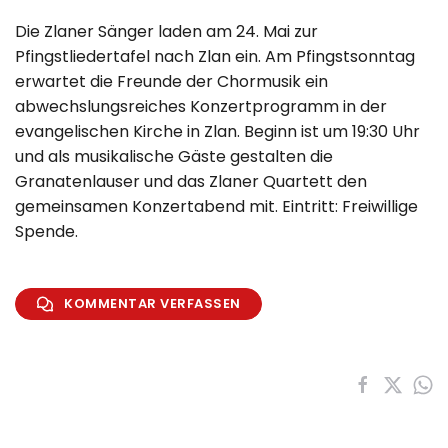
Die Zlaner Sänger laden am 24. Mai zur
Pfingstliedertafel nach Zlan ein. Am Pfingstsonntag
erwartet die Freunde der Chormusik ein
abwechslungsreiches Konzertprogramm in der
evangelischen Kirche in Zlan. Beginn ist um 19:30 Uhr
und als musikalische Gäste gestalten die
Granatenlauser und das Zlaner Quartett den
gemeinsamen Konzertabend mit. Eintritt: Freiwillige
Spende.
KOMMENTAR VERFASSEN