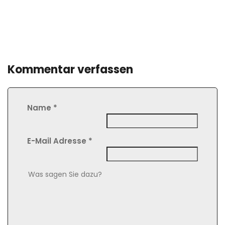
Kommentar verfassen
Name
*
E-Mail Adresse
*
Comment Text
*