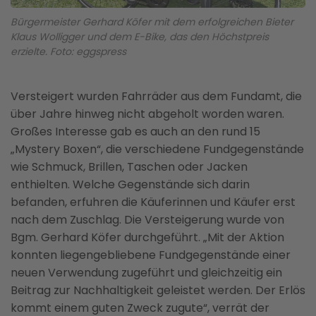
Bürgermeister Gerhard Köfer mit dem erfolgreichen Bieter
Klaus Wolligger und dem E-Bike, das den Höchstpreis
erzielte. Foto: eggspress
Versteigert wurden Fahrräder aus dem Fundamt, die
über Jahre hinweg nicht abgeholt worden waren.
Großes Interesse gab es auch an den rund 15
„Mystery Boxen“, die verschiedene Fundgegenstände
wie Schmuck, Brillen, Taschen oder Jacken
enthielten. Welche Gegenstände sich darin
befanden, erfuhren die Käuferinnen und Käufer erst
nach dem Zuschlag. Die Versteigerung wurde von
Bgm. Gerhard Köfer durchgeführt. „Mit der Aktion
konnten liegengebliebene Fundgegenstände einer
neuen Verwendung zugeführt und gleichzeitig ein
Beitrag zur Nachhaltigkeit geleistet werden. Der Erlös
kommt einem guten Zweck zugute“, verrät der