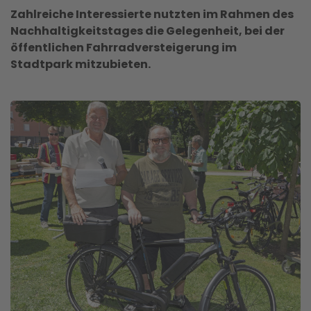
Zahlreiche Interessierte nutzten im Rahmen des
Nachhaltigkeitstages die Gelegenheit, bei der
öffentlichen Fahrradversteigerung im
Stadtpark mitzubieten.