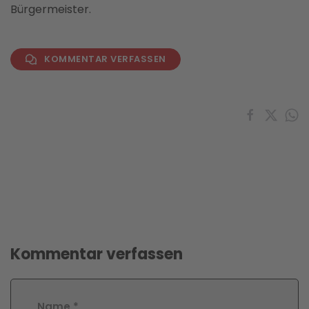
Bürgermeister.
KOMMENTAR VERFASSEN
Kommentar verfassen
Name
*