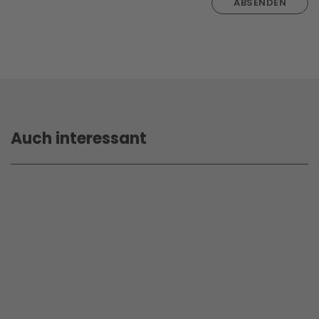
ABSENDEN
Auch interessant