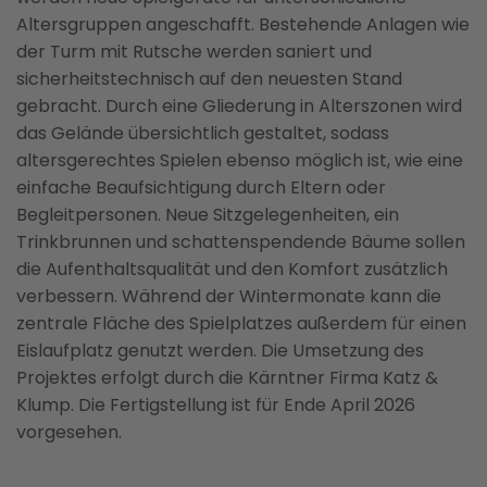
Altersgruppen angeschafft. Bestehende Anlagen wie
der Turm mit Rutsche werden saniert und
sicherheitstechnisch auf den neuesten Stand
gebracht. Durch eine Gliederung in Alterszonen wird
das Gelände übersichtlich gestaltet, sodass
altersgerechtes Spielen ebenso möglich ist, wie eine
einfache Beaufsichtigung durch Eltern oder
Begleitpersonen. Neue Sitzgelegenheiten, ein
Trinkbrunnen und schattenspendende Bäume sollen
die Aufenthaltsqualität und den Komfort zusätzlich
verbessern. Während der Wintermonate kann die
zentrale Fläche des Spielplatzes außerdem für einen
Eislaufplatz genutzt werden. Die Umsetzung des
Projektes erfolgt durch die Kärntner Firma Katz &
Klump. Die Fertigstellung ist für Ende April 2026
vorgesehen.