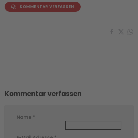
KOMMENTAR VERFASSEN
Kommentar verfassen
Name
*
E-Mail Adresse
*