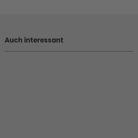
Auch interessant