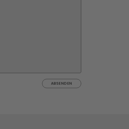
ABSENDEN