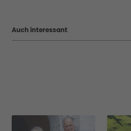
Auch interessant