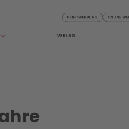
PRINTWERBUNG
ONLINE WE
VERLAG
Jahre