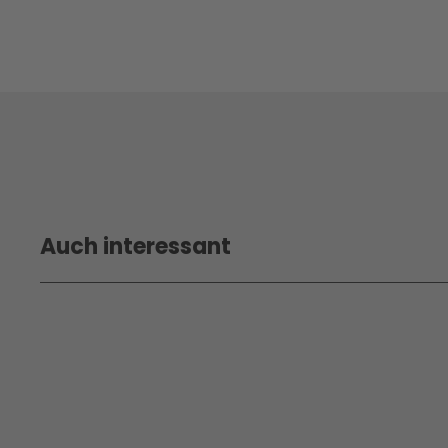
Auch interessant