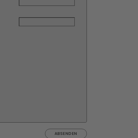
ABSENDEN