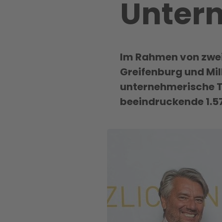
Unter
Im Rahmen von zwei
Greifenburg und Mil
unternehmerische T
beeindruckende 1.5