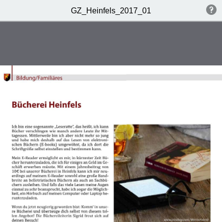
GZ_Heinfels_2017_01