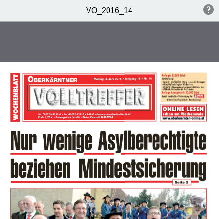
VO_2016_14