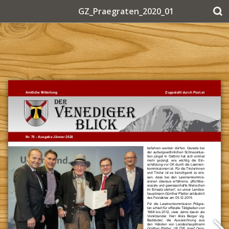
GZ_Praegraten_2020_01