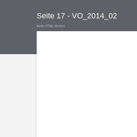
Seite 17 - VO_2014_02
Basic HTML-Version