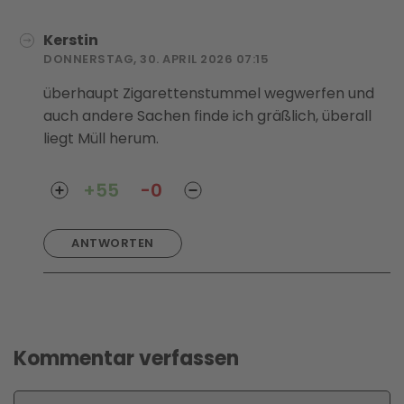
Kerstin
DONNERSTAG, 30. APRIL 2026 07:15
überhaupt Zigarettenstummel wegwerfen und
auch andere Sachen finde ich gräßlich, überall
liegt Müll herum.
+55
-0
ANTWORTEN
Kommentar verfassen