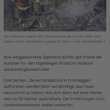
Am Mittwoch waren 180 Feuerwehrleute vor Ort aktiv und
haben nach Glutnestern gesucht. Foto: F-Kat-Bereitschaft 5
Eine weggeworfene Zigarette dürfte laut Polizei der
Auslöser für den tagelangen Brand im Wald im
Lesachtal gewesen sein.
Drei Serben , die ein Waldstück in Promeggen
aufforsten, werden jetzt verdächtigt, das Feuer
verursacht zu haben, das sich dann auf eine Fläche
von ca. 110 Hektar ausbreitete. Die Ermittlungen vom
Landeskriminalamt laufen weiterhin.