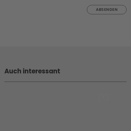
ABSENDEN
Auch interessant
1