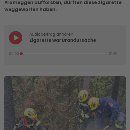
Promeggen aufforsten, dürften diese Zigarette
weggeworfen haben.
Audiobeitrag anhören
Zigarette war Brandursache
00:00
01:26