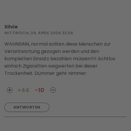
Silvie
MITTWOCH, 29. APRIL 2026 22:26
WAHNSINN, normal sollten diese Menschen zur
Verantwortung gezogen werden und den
kompletten Einsatz bezahlen müssen!!!! Achtlos
einfach Zigaretten wegwerfen bei dieser
Trockenheit. Dümmer geht nimmer.
+44
-10
ANTWORTEN