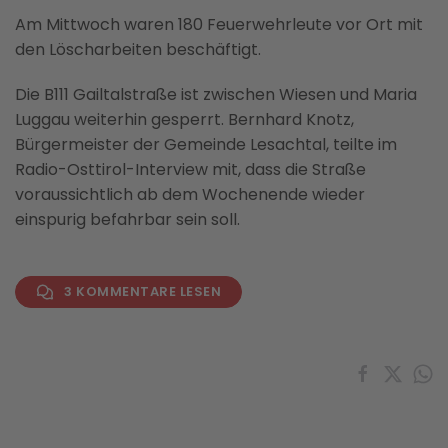
Am Mittwoch waren 180 Feuerwehrleute vor Ort mit
den Löscharbeiten beschäftigt.
Die B111 Gailtalstraße ist zwischen Wiesen und Maria
Luggau weiterhin gesperrt. Bernhard Knotz,
Bürgermeister der Gemeinde Lesachtal, teilte im
Radio-Osttirol-Interview mit, dass die Straße
voraussichtlich ab dem Wochenende wieder
einspurig befahrbar sein soll.
3 KOMMENTARE LESEN