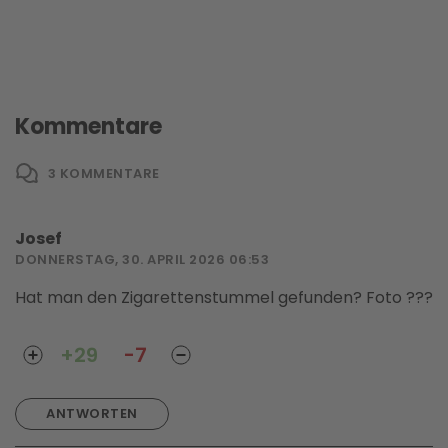
Kommentare
3
KOMMENTARE
Josef
DONNERSTAG, 30. APRIL 2026 06:53
Hat man den Zigarettenstummel gefunden? Foto ???
+29
-7
ANTWORTEN