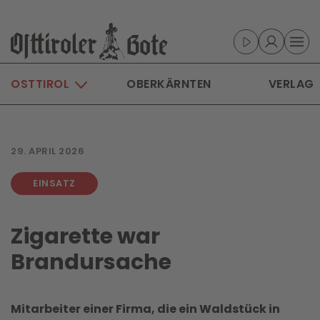
Skip to main content
OSTTIROL
OBERKÄRNTEN
VERLAG
29. APRIL 2026
EINSATZ
Zigarette war
Brandursache
Mitarbeiter einer Firma, die ein Waldstück in