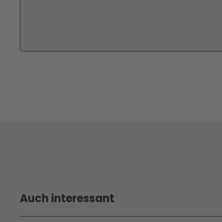
Auch interessant