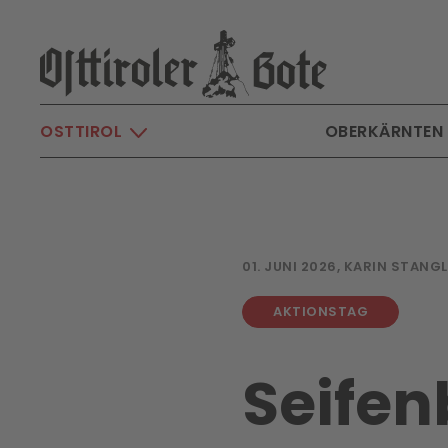
Skip to main content
OSTTIROL
OBERKÄRNTEN
01. JUNI 2026, KARIN STANGL
AKTIONSTAG
Seife