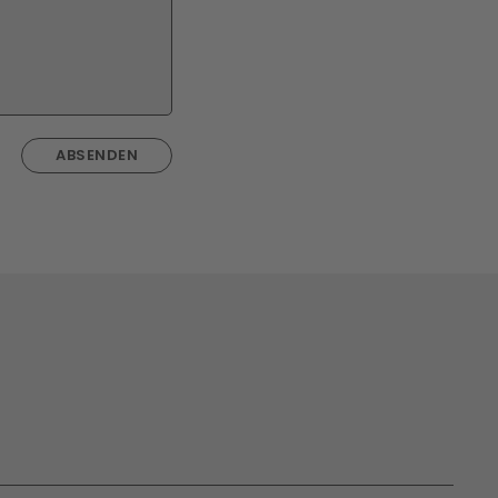
ABSENDEN